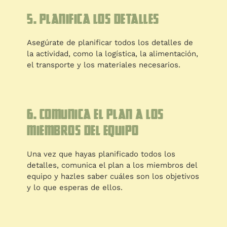
5. Planifica los detalles
Asegúrate de planificar todos los detalles de
la actividad, como la logística, la alimentación,
el transporte y los materiales necesarios.
6. Comunica el plan a los
miembros del equipo
Una vez que hayas planificado todos los
detalles, comunica el plan a los miembros del
equipo y hazles saber cuáles son los objetivos
y lo que esperas de ellos.