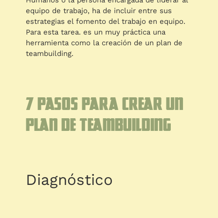
Humanos o la persona encargada de liderar al
equipo de trabajo, ha de incluir entre sus
estrategias el fomento del trabajo en equipo.
Para esta tarea. es un muy práctica una
herramienta como la creación de un plan de
teambuilding.
7 Pasos para crear un
plan de teambuilding
Diagnóstico