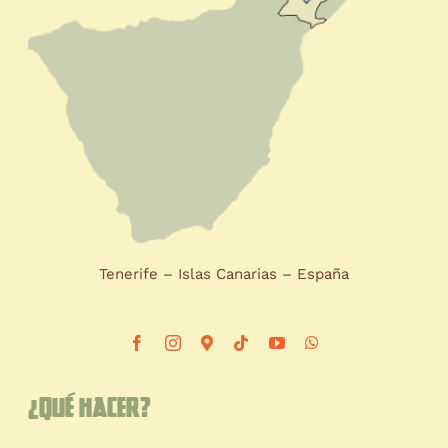
Tenerife – Islas Canarias – España
¿Qué hacer?