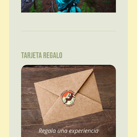
TARJETA REGALO