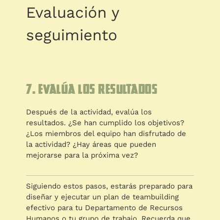
Evaluación y
seguimiento
7. Evalúa los resultados
Después de la actividad, evalúa los
resultados. ¿Se han cumplido los objetivos?
¿Los miembros del equipo han disfrutado de
la actividad? ¿Hay áreas que pueden
mejorarse para la próxima vez?
Siguiendo estos pasos, estarás preparado para
diseñar y ejecutar un plan de teambuilding
efectivo para tu Departamento de Recursos
Humanos o tu grupo de trabajo. Recuerda que