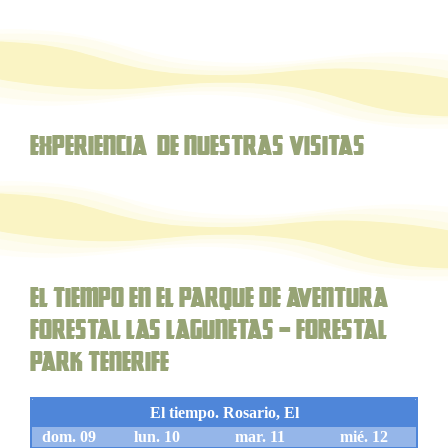
Experiencia de nuestras Visitas
El Tiempo en el parque de aventura
forestal Las Lagunetas – Forestal
Park Tenerife