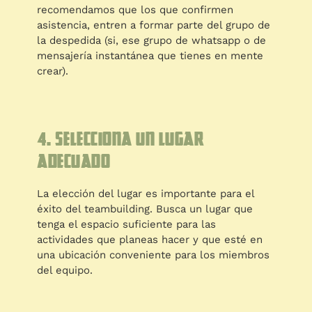
recomendamos que los que confirmen
asistencia, entren a formar parte del grupo de
la despedida (si, ese grupo de whatsapp o de
mensajería instantánea que tienes en mente
crear).
4. Selecciona un lugar
adecuado
La elección del lugar es importante para el
éxito del teambuilding. Busca un lugar que
tenga el espacio suficiente para las
actividades que planeas hacer y que esté en
una ubicación conveniente para los miembros
del equipo.