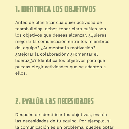
1. Identifica los objetivos
Antes de planificar cualquier actividad de
teambuilding, debes tener claro cuáles son
los objetivos que deseas alcanzar. ¿Quieres
mejorar la comunicación entre los miembros
del equipo? ¿Aumentar la motivación?
¿Mejorar la colaboración? ¿Fomentar el
liderazgo? Identifica los objetivos para que
puedas elegir actividades que se adapten a
ellos.
2. Evalúa las necesidades
Después de identificar los objetivos, evalúa
las necesidades de tu equipo. Por ejemplo, si
la comunicación es un problema, puedes optar