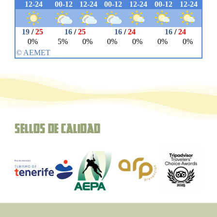
Sellos de Calidad