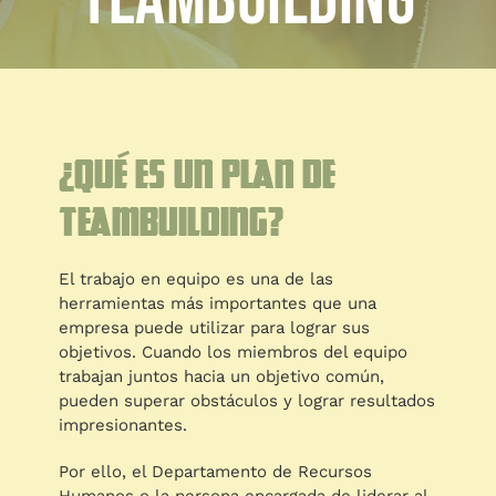
teambuilding
BLOG
A medida
BLOG
¿Qué es un plan de
teambuilding?
El trabajo en equipo es una de las
herramientas más importantes que una
empresa puede utilizar para lograr sus
objetivos. Cuando los miembros del equipo
trabajan juntos hacia un objetivo común,
pueden superar obstáculos y lograr resultados
impresionantes.
Por ello, el Departamento de Recursos