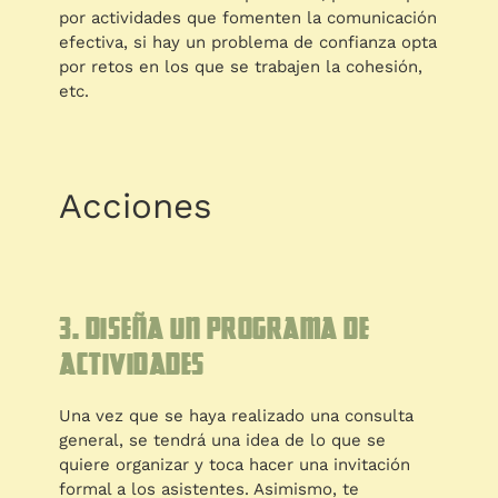
por actividades que fomenten la comunicación
efectiva, si hay un problema de confianza opta
por retos en los que se trabajen la cohesión,
etc.
Acciones
3. Diseña un programa de
actividades
Una vez que se haya realizado una consulta
general, se tendrá una idea de lo que se
quiere organizar y toca hacer una invitación
formal a los asistentes. Asimismo, te