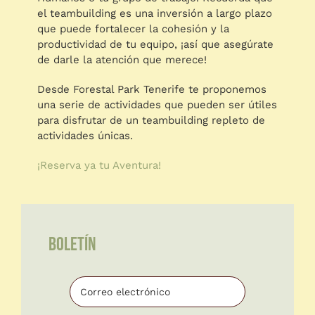
el teambuilding es una inversión a largo plazo
que puede fortalecer la cohesión y la
productividad de tu equipo, ¡así que asegúrate
de darle la atención que merece!
Desde Forestal Park Tenerife te proponemos
una serie de actividades que pueden ser útiles
para disfrutar de un teambuilding repleto de
actividades únicas.
¡Reserva ya tu Aventura!
BOLETÍN