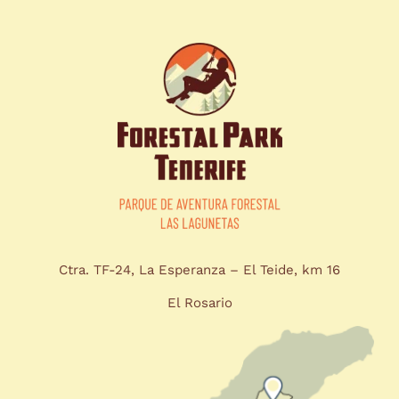
Ctra. TF-24, La Esperanza – El Teide, km 16
El Rosario