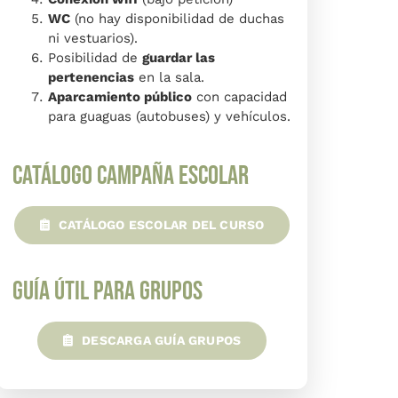
WC
(no hay disponibilidad de duchas
ni vestuarios).
Posibilidad de
guardar las
pertenencias
en la sala.
Aparcamiento público
con capacidad
para guaguas (autobuses) y vehículos.
Catálogo Campaña Escolar
CATÁLOGO ESCOLAR DEL CURSO
Guía Útil para Grupos
DESCARGA GUÍA GRUPOS