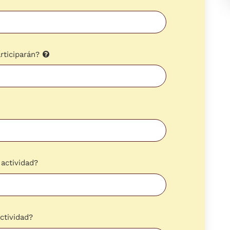
rticiparán?
 actividad?
ctividad?