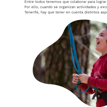
Entre todos tenemos que colaborar para lograr
Por ello, cuando se organizan actividades y exc
Tenerife, hay que tener en cuenta distintos asp