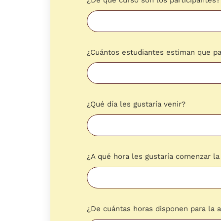
¿Cuántos estudiantes estiman que pa
¿Qué día les gustaría venir?
¿A qué hora les gustaría comenzar la
¿De cuántas horas disponen para la a