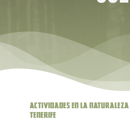
Actividades en la Naturaleza
Tenerife