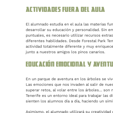
Actividades fuera del aula
El alumnado estudia en el aula las materias f
desarrollar su educación y personalidad. Sin e
puntuales, es necesario utilizar recursos extra
diferentes habilidades. Desde Forestal Park T
actividad totalmente diferente y muy enriquece
junto a nuestros amigos los pinos canarios.
Educación emocional y avent
En un parque de aventura en los árboles se viv
Las emociones que nos invaden al salir de nues
superar retos, al volar entre los árboles… son 
Tenerife es un entorno ideal para trabajar las
sienten los alumnos día a día, haciendo un sími
Asimismo, el alumnado utilizará su creatividad 