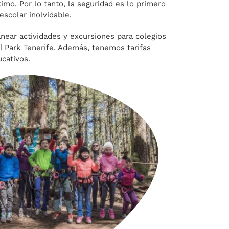
imo. Por lo tanto, la seguridad es lo primero
 escolar inolvidable.
lanear actividades y excursiones para colegios
l Park Tenerife. Además, tenemos tarifas
cativos.