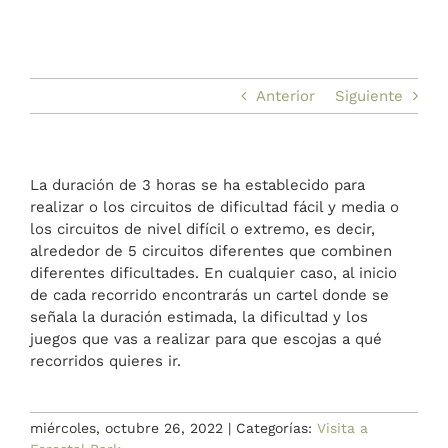
BLOG
A medida
Anterior
Siguiente
BLOG
La duración de 3 horas se ha establecido para
realizar o los circuitos de dificultad fácil y media o
los circuitos de nivel difícil o extremo, es decir,
alrededor de 5 circuitos diferentes que combinen
diferentes dificultades. En cualquier caso, al inicio
de cada recorrido encontrarás un cartel donde se
señala la duración estimada, la dificultad y los
juegos que vas a realizar para que escojas a qué
recorridos quieres ir.
miércoles, octubre 26, 2022
|
Categorías:
Visita a