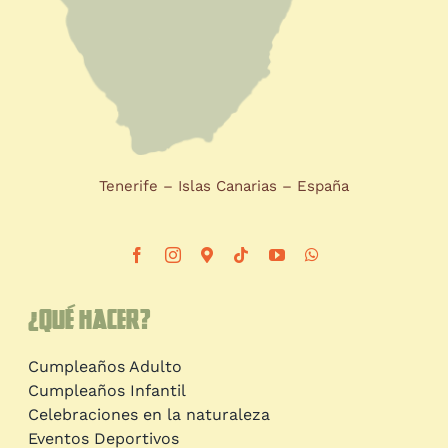
Tenerife – Islas Canarias – España
¿Qué hacer?
Cumpleaños Adulto
Cumpleaños Infantil
Celebraciones en la naturaleza
Eventos Deportivos