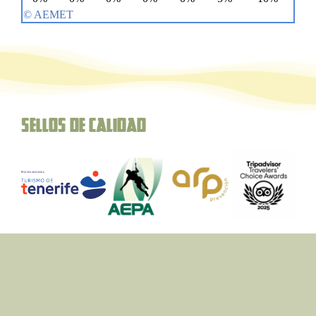
Sellos de Calidad