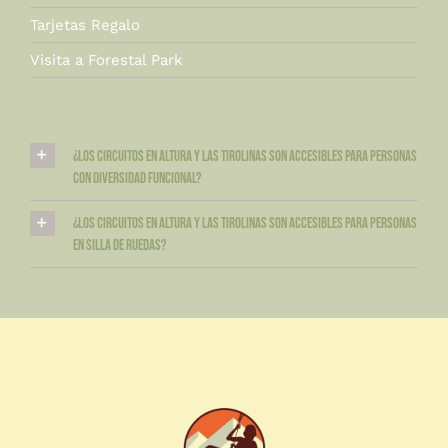
Tarjetas Regalo
Visita a Forestal Park
¿Los circuitos en altura y las tirolinas son accesibles para personas
con diversidad funcional?
¿Los circuitos en altura y las tirolinas son accesibles para personas
en silla de ruedas?