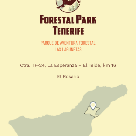
Ctra. TF-24, La Esperanza – El Teide, km 16
El Rosario