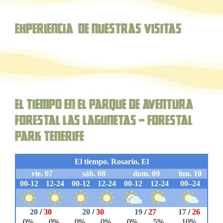
Experiencia de nuestras Visitas
El Tiempo en el parque de aventura
forestal Las Lagunetas – Forestal
Park Tenerife