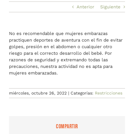
BLOG
Anterior
Siguiente
A medida
BLOG
No es recomendable que mujeres embarazas
practiquen deportes de aventura con el fin de evitar
golpes, presión en el abdomen o cualquier otro
riesgo para el correcto desarrollo del bebé. Por
razones de seguridad y extremando todas las
precauciones, nuestra actividad no es apta para
mujeres embarazadas.
miércoles, octubre 26, 2022
|
Categorías:
Restricciones
Compartir