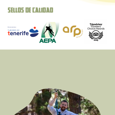
Sellos de Calidad