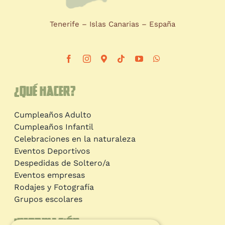
Tenerife – Islas Canarias – España
¿Qué hacer?
Cumpleaños Adulto
Cumpleaños Infantil
Celebraciones en la naturaleza
Eventos Deportivos
Despedidas de Soltero/a
Eventos empresas
Rodajes y Fotografía
Grupos escolares
Información