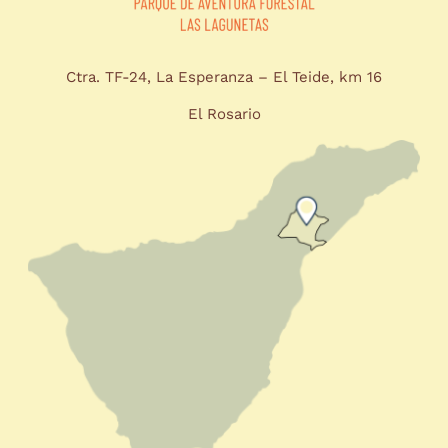
Ctra. TF-24, La Esperanza – El Teide, km 16
El Rosario