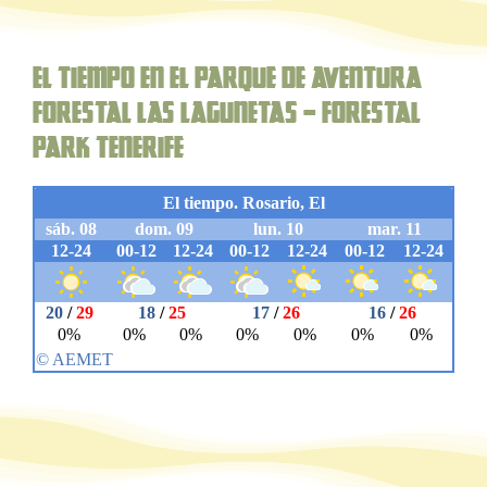
El Tiempo en el parque de aventura
forestal Las Lagunetas – Forestal
Park Tenerife