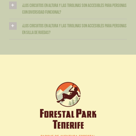
¿Los circuitos en altura y las tirolinas son accesibles para personas
con diversidad funcional?
¿Los circuitos en altura y las tirolinas son accesibles para personas
en silla de ruedas?