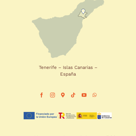
Tenerife – Islas Canarias –
España