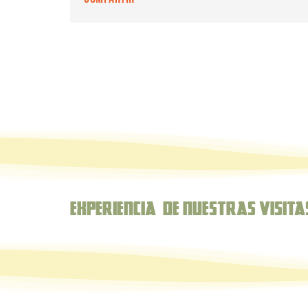
Experiencia de nuestras Visita