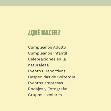
¿Qué hacer?
Cumpleaños Adulto
Cumpleaños Infantil
Celebraciones en la
naturaleza
Eventos Deportivos
Despedidas de Soltero/a
Eventos empresas
Rodajes y Fotografía
Grupos escolares