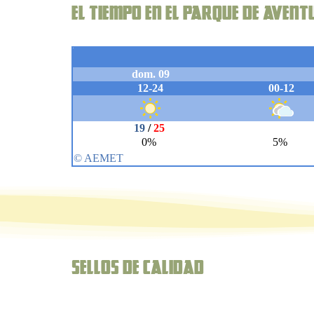
El Tiempo en el parque de aven
Sellos de Calidad