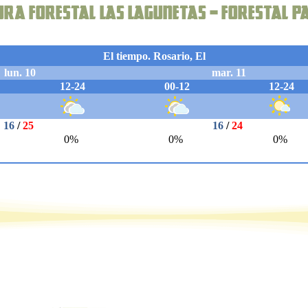
tura forestal Las Lagunetas – Forestal P