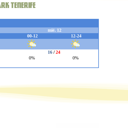
ark Tenerife