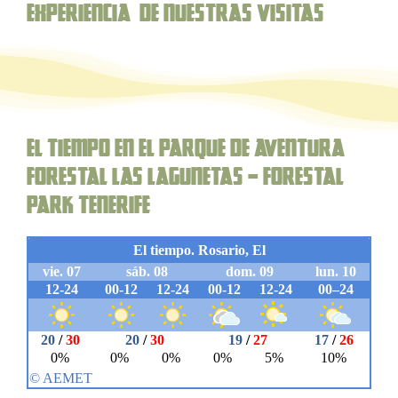
Experiencia de nuestras Visitas
El Tiempo en el parque de aventura
forestal Las Lagunetas – Forestal
Park Tenerife