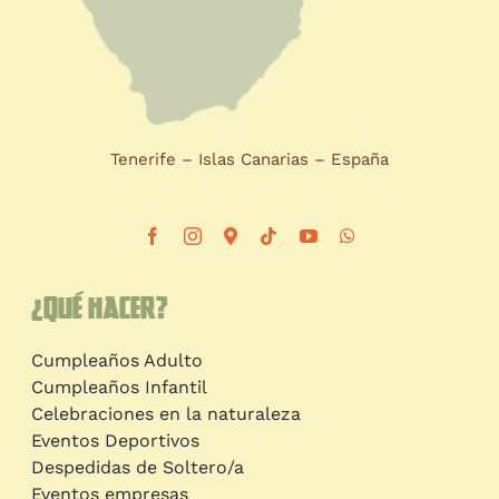
Tenerife – Islas Canarias – España
¿Qué hacer?
Cumpleaños Adulto
Cumpleaños Infantil
Celebraciones en la naturaleza
Eventos Deportivos
Despedidas de Soltero/a
Eventos empresas