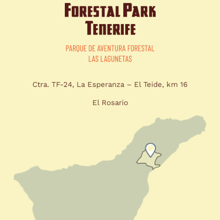
Ctra. TF-24, La Esperanza – El Teide, km 16
El Rosario