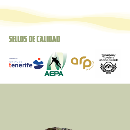
Sellos de Calidad