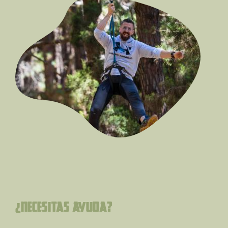
¿Necesitas ayuda?