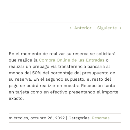
BLOG
A medida
Anterior
Siguiente
BLOG
En el momento de realizar su reserva se solicitará
que realice la
Compra Online de las Entradas
o
realizar un prepago vía transferencia bancaria al
menos del 50% del porcentaje del presupuesto de
su reserva. En el segundo supuesto, el resto del
pago se podrá realizar en nuestra Recepción tanto
en tarjeta como en efectivo presentando el importe
exacto.
miércoles, octubre 26, 2022
|
Categorías:
Reservas