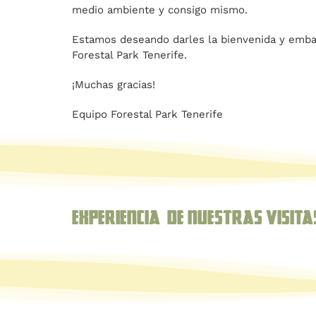
medio ambiente y consigo mismo.
Estamos deseando darles la bienvenida y embar
Forestal Park Tenerife.
¡Muchas gracias!
Equipo Forestal Park Tenerife
Experiencia de nuestras Visita