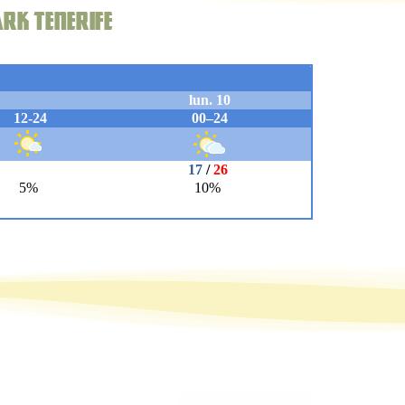
ark Tenerife