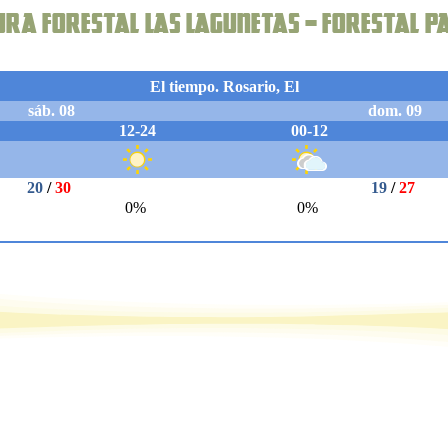
tura forestal Las Lagunetas – Forestal P