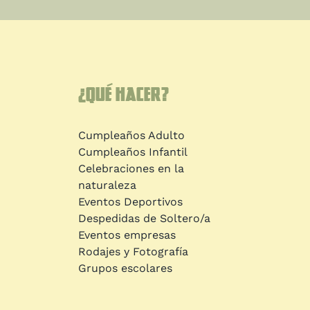
¿Qué hacer?
Cumpleaños Adulto
Cumpleaños Infantil
Celebraciones en la
naturaleza
Eventos Deportivos
Despedidas de Soltero/a
Eventos empresas
Rodajes y Fotografía
Grupos escolares