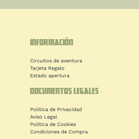
Información
Circuitos de aventura
Tarjeta Regalo
Estado apertura
Documentos legales
Política de Privacidad
Avíso Legal
Política de Cookies
Condiciones de Compra