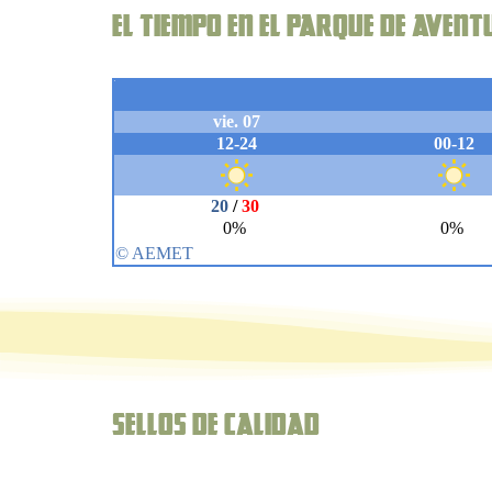
El Tiempo en el parque de aven
Sellos de Calidad