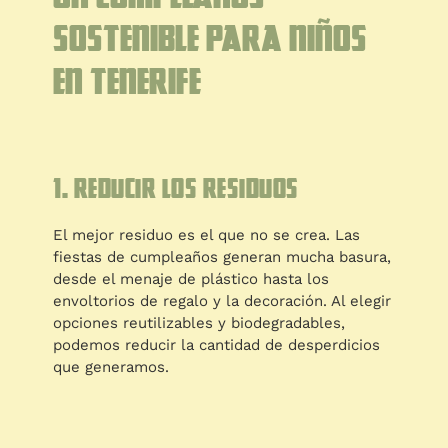
sostenible para niños
en Tenerife
1. Reducir los residuos
El mejor residuo es el que no se crea. Las
fiestas de cumpleaños generan mucha basura,
desde el menaje de plástico hasta los
envoltorios de regalo y la decoración. Al elegir
opciones reutilizables y biodegradables,
podemos reducir la cantidad de desperdicios
que generamos.