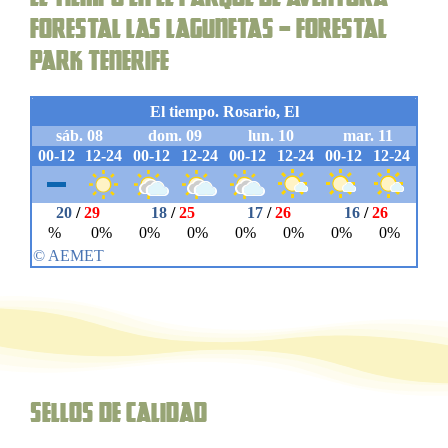
forestal Las Lagunetas – Forestal
Park Tenerife
Sellos de Calidad