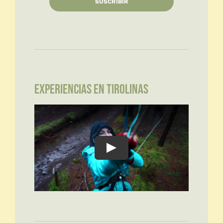
SUSCRIBIR
EXPERIENCIAS EN TIROLINAS