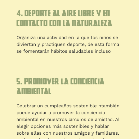
4. Deporte al aire libre y en
contacto con la naturaleza
Organiza una actividad en la que los niños se
diviertan y practiquen deporte, de esta forma
se fomentarán hábitos saludables incluso
5. Promover la conciencia
ambiental
Celebrar un cumpleaños sostenible ntambién
puede ayudar a promover la conciencia
ambiental en nuestros círculos de amistad. Al
elegir opciones más sostenibles y hablar
sobre ellas con nuestros amigos y familiares,