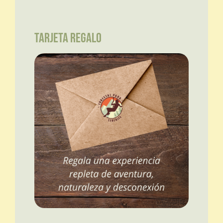
TARJETA REGALO