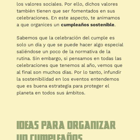
los valores sociales. Por ello, dichos valores
también tienen que ser fomentados en sus
celebraciones. En este aspecto, te animamos
a que organices un
cumpleaños sostenible
.
Sabemos que la celebración del cumple es
solo un día y que se puede hacer algo especial
saliéndose un poco de la normativa de la
rutina. Sin embargo, si pensamos en todas las
celebraciones que tenemos al año, vemos que
al final son muchos días. Por lo tanto, infundir
la sostenibilidad en los eventos entendemos
que es buena estrategia para proteger el
planeta en todos sus ámbitos.
Ideas para organizar
un cumpleaños