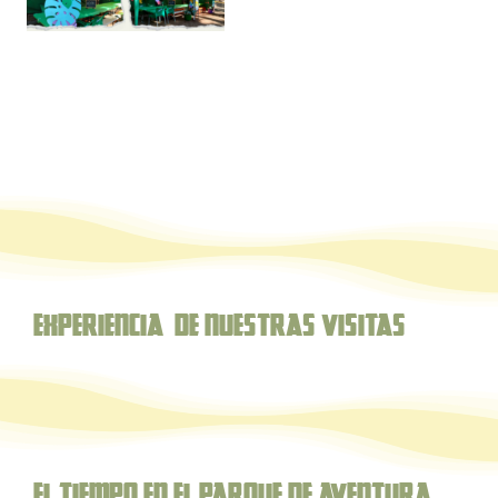
Experiencia de nuestras Visitas
El Tiempo en el parque de aventura