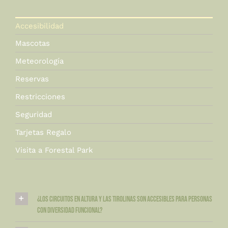
Accesibilidad
Mascotas
Meteorología
Reservas
Restricciones
Seguridad
Tarjetas Regalo
Visita a Forestal Park
¿Los circuitos en altura y las tirolinas son accesibles para personas
con diversidad funcional?