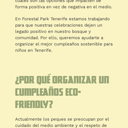
cuáles son las opciones que impacten de
forma positiva en vez de negativa en el medio.
En Forestal Park Tenerife estamos trabajando
para que nuestras celebraciones dejen un
legado positivo en nuestro bosque y
comunidad. Por ello, queremos ayudarte a
organizar el mejor cumpleaños sostenible para
niños en Tenerife.
¿Por qué organizar un
cumpleaños eco-
friendly?
Actualmente los peques se preocupan por el
cuidado del medio ambiente y el respeto de