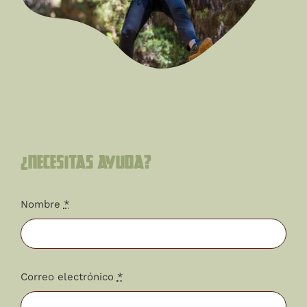
¿Necesitas ayuda?
Nombre
*
Correo electrónico
*