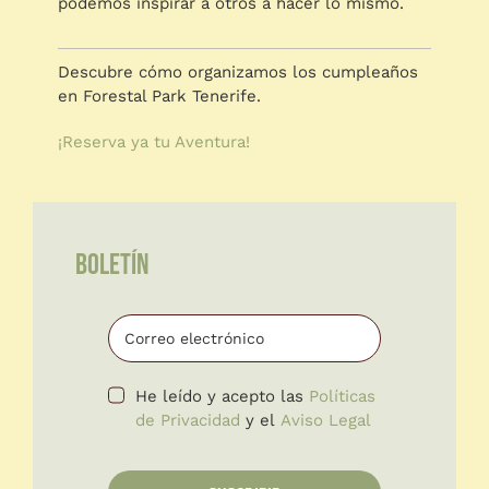
podemos inspirar a otros a hacer lo mismo.
Descubre cómo organizamos los cumpleaños
en Forestal Park Tenerife.
¡Reserva ya tu Aventura!
BOLETÍN
He leído y acepto las
Políticas
de Privacidad
y el
Aviso Legal