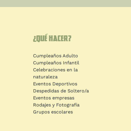
¿Qué hacer?
Cumpleaños Adulto
Cumpleaños Infantil
Celebraciones en la
naturaleza
Eventos Deportivos
Despedidas de Soltero/a
Eventos empresas
Rodajes y Fotografía
Grupos escolares