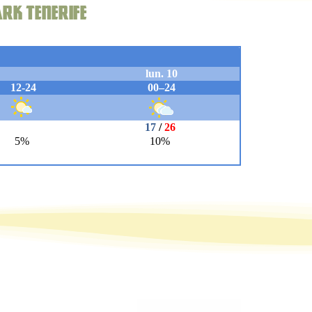
ark Tenerife