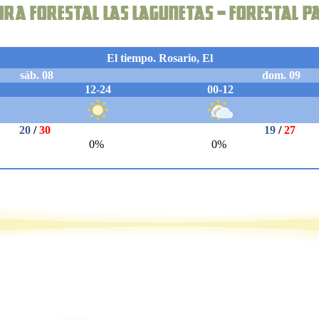
tura forestal Las Lagunetas – Forestal P