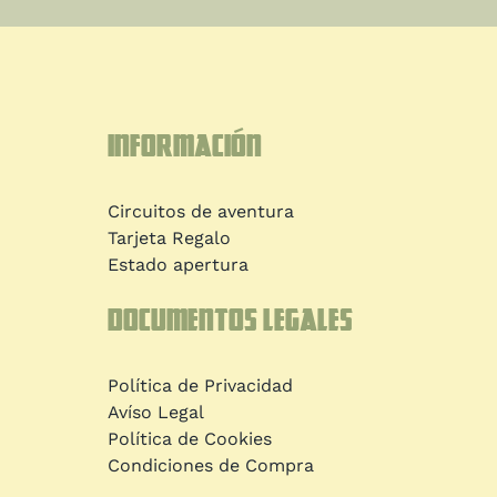
Información
Circuitos de aventura
Tarjeta Regalo
Estado apertura
Documentos legales
Política de Privacidad
Avíso Legal
Política de Cookies
Condiciones de Compra