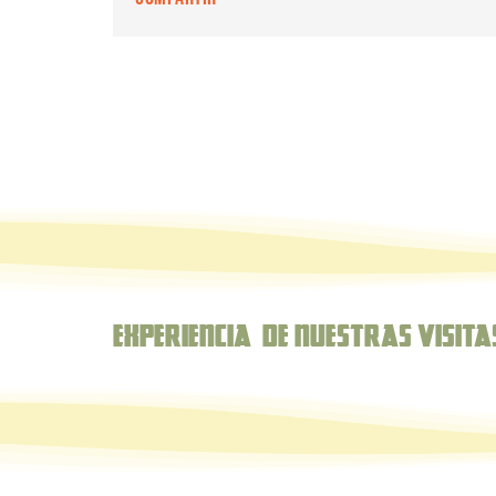
Experiencia de nuestras Visita