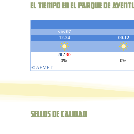
El Tiempo en el parque de aven
Sellos de Calidad