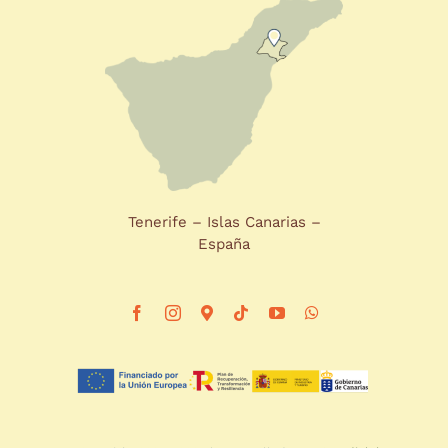
Tenerife – Islas Canarias –
España