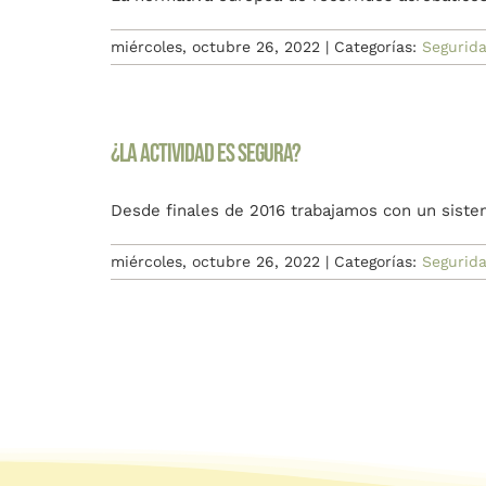
miércoles, octubre 26, 2022
|
Categorías:
Segurid
¿La actividad es segura?
Desde finales de 2016 trabajamos con un sist
miércoles, octubre 26, 2022
|
Categorías:
Segurid