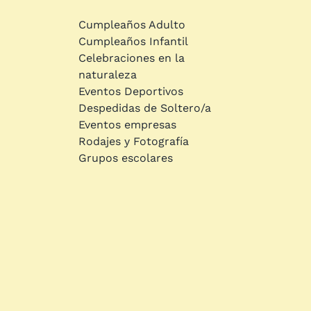
Cumpleaños Adulto
Cumpleaños Infantil
Celebraciones en la
naturaleza
Eventos Deportivos
Despedidas de Soltero/a
Eventos empresas
Rodajes y Fotografía
Grupos escolares