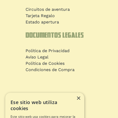
Circuitos de aventura
Tarjeta Regalo
Estado apertura
Documentos legales
Política de Privacidad
Avíso Legal
Política de Cookies
Condiciones de Compra
×
Ese sitio web utiliza
cookies
Este sitio web usa cookies para mejorar la