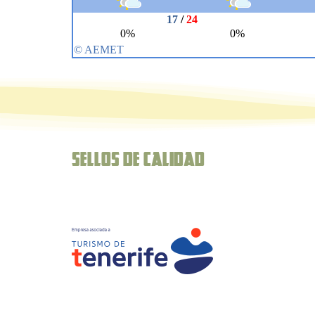
Sellos de Calidad