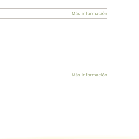
Más información
Más información