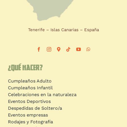
Tenerife – Islas Canarias – España
¿Qué hacer?
Cumpleaños Adulto
Cumpleaños Infantil
Celebraciones en la naturaleza
Eventos Deportivos
Despedidas de Soltero/a
Eventos empresas
Rodajes y Fotografía