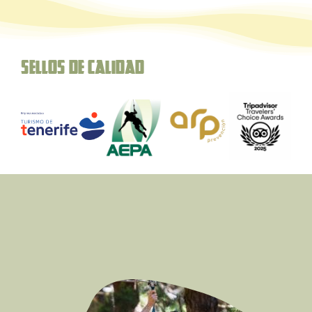
Sellos de Calidad