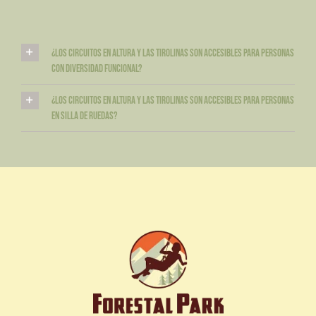
¿Los circuitos en altura y las tirolinas son accesibles para personas
con diversidad funcional?
¿Los circuitos en altura y las tirolinas son accesibles para personas
en silla de ruedas?