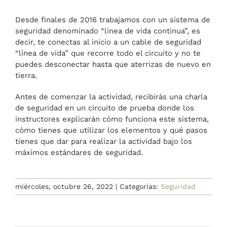
BLOG
A medida
Desde finales de 2016 trabajamos con un sistema de
seguridad denominado “línea de vida continua”, es
decir, te conectas al inicio a un cable de seguridad
BLOG
“línea de vida” que recorre todo el circuito y no te
puedes desconectar hasta que aterrizas de nuevo en
tierra.
Antes de comenzar la actividad, recibirás una charla
de seguridad en un circuito de prueba donde los
instructores explicarán cómo funciona este sistema,
cómo tienes que utilizar los elementos y qué pasos
tienes que dar para realizar la actividad bajo los
máximos estándares de seguridad.
miércoles, octubre 26, 2022
|
Categorías:
Seguridad