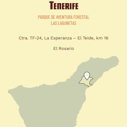
Ctra. TF-24, La Esperanza – El Teide, km 16
El Rosario