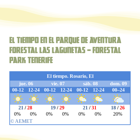
El Tiempo en el parque de aventura
forestal Las Lagunetas – Forestal
Park Tenerife